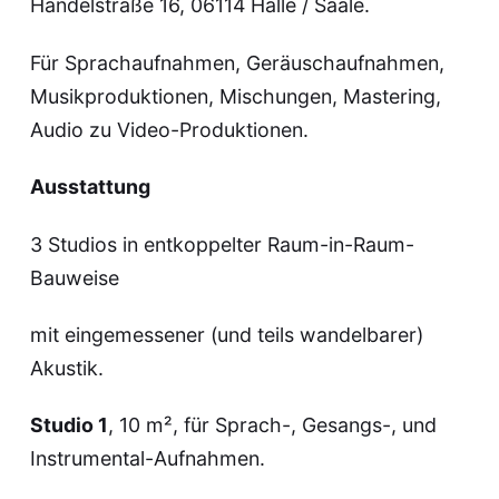
Händelstraße 16, 06114 Halle / Saale.
Für Sprachaufnahmen, Geräuschaufnahmen,
Musikproduktionen, Mischungen, Mastering,
Audio zu Video-Produktionen.
Ausstattung
3 Studios in entkoppelter Raum-in-Raum-
Bauweise
mit eingemessener (und teils wandelbarer)
Akustik.
Studio 1
, 10 m², für Sprach-, Gesangs-, und
Instrumental-Aufnahmen.